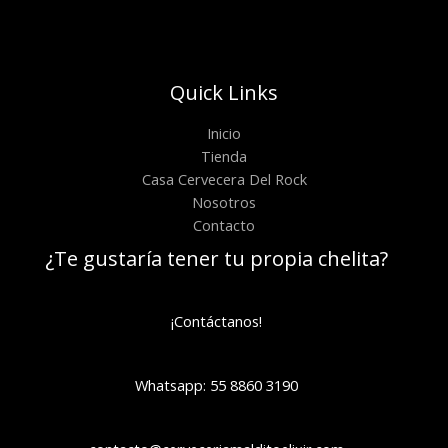
Quick Links
Inicio
Tienda
Casa Cervecera Del Rock
Nosotros
Contacto
¿Te gustaría tener tu propia chelita?
¡Contáctanos!
Whatsapp: 55 8860 3190